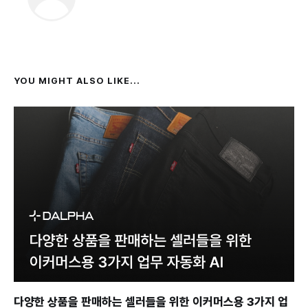
YOU MIGHT ALSO LIKE...
다양한 상품을 판매하는 셀러들을 위한 이커머스용 3가지 업