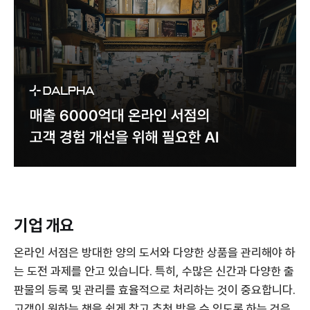
기업 개요
온라인 서점은 방대한 양의 도서와 다양한 상품을 관리해야 하
는 도전 과제를 안고 있습니다. 특히, 수많은 신간과 다양한 출
판물의 등록 및 관리를 효율적으로 처리하는 것이 중요합니다.
고객이 원하는 책을 쉽게 찾고 추천 받을 수 있도록 하는 것은