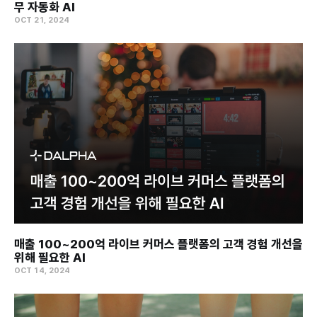
무 자동화 AI
OCT 21, 2024
매출 100~200억 라이브 커머스 플랫폼의 고객 경험 개선을
위해 필요한 AI
OCT 14, 2024