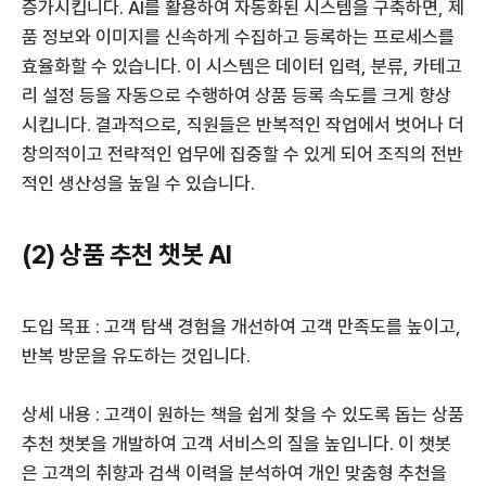
증가시킵니다. AI를 활용하여 자동화된 시스템을 구축하면, 제
품 정보와 이미지를 신속하게 수집하고 등록하는 프로세스를
효율화할 수 있습니다. 이 시스템은 데이터 입력, 분류, 카테고
리 설정 등을 자동으로 수행하여 상품 등록 속도를 크게 향상
시킵니다. 결과적으로, 직원들은 반복적인 작업에서 벗어나 더
창의적이고 전략적인 업무에 집중할 수 있게 되어 조직의 전반
적인 생산성을 높일 수 있습니다.
(2) 상품 추천 챗봇 AI
도입 목표 : 고객 탐색 경험을 개선하여 고객 만족도를 높이고,
반복 방문을 유도하는 것입니다.
상세 내용 : 고객이 원하는 책을 쉽게 찾을 수 있도록 돕는 상품
추천 챗봇을 개발하여 고객 서비스의 질을 높입니다. 이 챗봇
은 고객의 취향과 검색 이력을 분석하여 개인 맞춤형 추천을