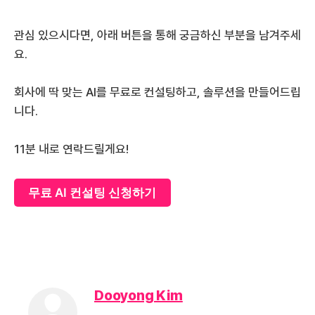
관심 있으시다면, 아래 버튼을 통해 궁금하신 부분을 남겨주세
요.
회사에 딱 맞는 AI를 무료로 컨설팅하고, 솔루션을 만들어드립
니다.
11분 내로 연락드릴게요!
무료 AI 컨설팅 신청하기
Dooyong Kim