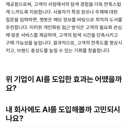
제공함으로써, 고객이 서점에서의 탐색 경험을 더욱 만족스럽
게 느끼도록 지원합니다. 사용자가 특정 장르나 주제에 대한
질문을 입력하면, 챗봇은 해당 정보를 바탕으로 최적의 도서를
추천합니다. 이러한 개인화된 접근 방식은 고객의 필요와 관심
에 맞춘 서비스를 제공하여, 고객의 탐색 시간을 단축시키고
구매 가능성을 높입니다. 결과적으로, 고객의 만족도를 향상시
키고, 브랜드 충성도를 높일 수 있는 기회를 창출합니다.
위 기업이 AI를 도입한 효과는 어땠을까
요?
내 회사에도 AI를 도입해볼까 고민되시
나요?